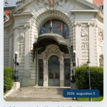
2026. augusztus 3.