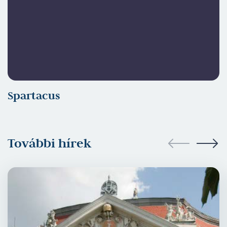
Spartacus
További hírek